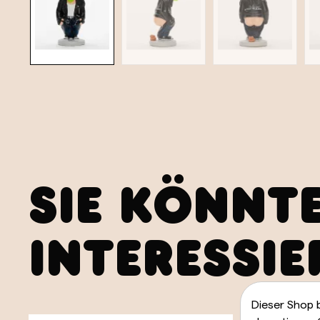
SIE KÖNNT
INTERESSIE
Dieser Shop 