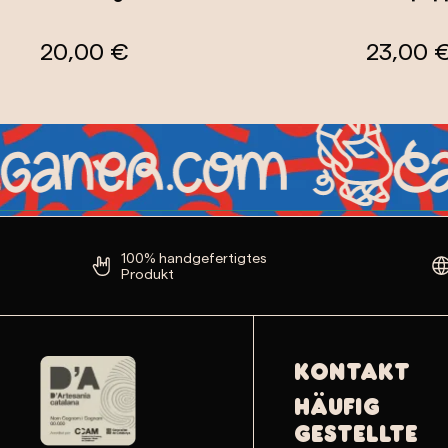
23,00 €
100% handgefertigtes
Produkt
Kontakt
Häufig
gestellte