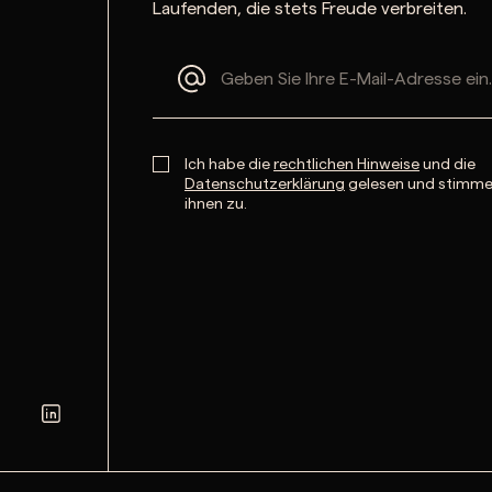
Laufenden, die stets Freude verbreiten.
Ich habe die
rechtlichen Hinweise
und die
Datenschutzerklärung
gelesen und stimm
ihnen zu.