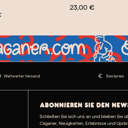
23,00 €
23,00 €
Weltweiter Versand
Bestpreis
Abonnieren Sie den New
Schließen Sie sich uns an und bleiben Sie ü
Caganer, Neuigkeiten, Erlebnisse und Upd