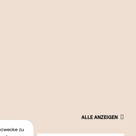
ALLE ANZEIGEN
bezwecke zu