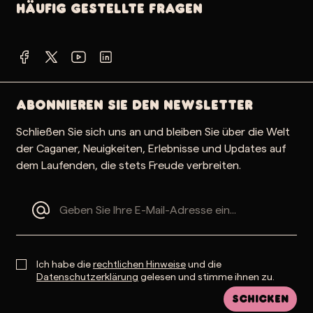
Häufig gestellte Fragen
Abonnieren Sie den Newsletter
Schließen Sie sich uns an und bleiben Sie über die Welt
der Caganer, Neuigkeiten, Erlebnisse und Updates auf
dem Laufenden, die stets Freude verbreiten.
Ich habe die
rechtlichen Hinweise
und die
Datenschutzerklärung
gelesen und stimme ihnen zu.
Schicken