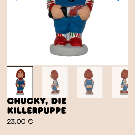
Chucky, die
Killerpuppe
23,00 €