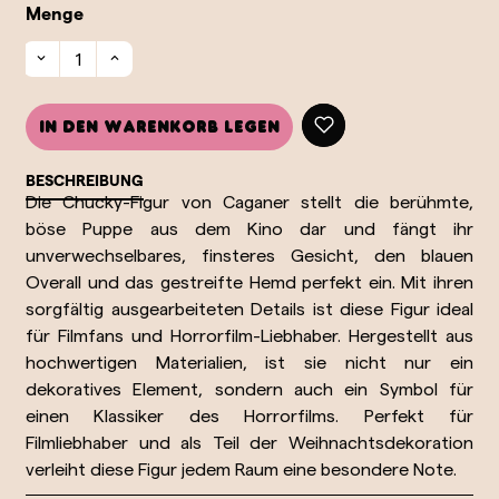
Menge
In den Warenkorb legen
BESCHREIBUNG
Die Chucky-Figur von Caganer stellt die berühmte,
böse Puppe aus dem Kino dar und fängt ihr
unverwechselbares, finsteres Gesicht, den blauen
Overall und das gestreifte Hemd perfekt ein. Mit ihren
sorgfältig ausgearbeiteten Details ist diese Figur ideal
für Filmfans und Horrorfilm-Liebhaber. Hergestellt aus
hochwertigen Materialien, ist sie nicht nur ein
dekoratives Element, sondern auch ein Symbol für
einen Klassiker des Horrorfilms. Perfekt für
Filmliebhaber und als Teil der Weihnachtsdekoration
verleiht diese Figur jedem Raum eine besondere Note.