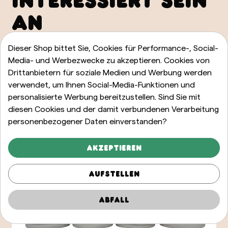
INTERESSIERT SEIN
AN
Dieser Shop bittet Sie, Cookies für Performance-, Social-
ALLE ANZEIGEN
Media- und Werbezwecke zu akzeptieren. Cookies von
Drittanbietern für soziale Medien und Werbung werden
verwendet, um Ihnen Social-Media-Funktionen und
personalisierte Werbung bereitzustellen. Sind Sie mit
diesen Cookies und der damit verbundenen Verarbeitung
personenbezogener Daten einverstanden?
Akzeptieren
Aufstellen
Abfall