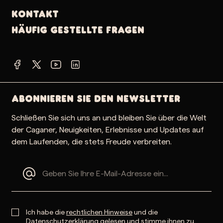
Kontakt
Häufig gestellte Fragen
Abonnieren Sie den Newsletter
Schließen Sie sich uns an und bleiben Sie über die Welt
der Caganer, Neuigkeiten, Erlebnisse und Updates auf
dem Laufenden, die stets Freude verbreiten.
Ich habe die
rechtlichen Hinweise
und die
Datenschutzerklärung
gelesen und stimme ihnen zu.