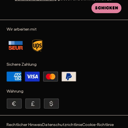
Schicken
Wir arbeiten mit
Sichere Zahlung
Währung
Rechtlicher Hinweis
Datenschutzrichtlinie
Cookie-Richtlinie