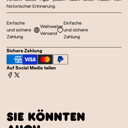
historischer Erinnerung.
Einfache
Einfache
r
Weltweiter
und sichere
und sichere
Versand
Zahlung
Zahlung
Sichere Zahlung
Auf Social Media teilen
SIE KÖNNTEN