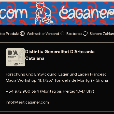
es Produkt
Weltweiter Versand
Bestpreis
Sichere Zahlun
Distintiu Generalitat D'Artesania
Catalana
Forschung und Entwicklung, Lager und Laden Francesc
Macia Workshop, 11. 17257 Torroella de Montgrí - Girona
+34 972 980 394 (Montag bis Freitag 10-17 Uhr)
info@test.caganer.com