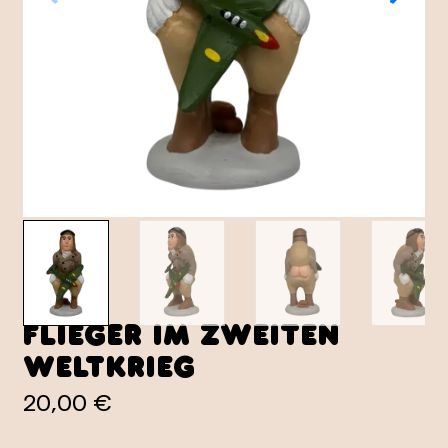
Flieger im Zweiten
Weltkrieg
20,00 €