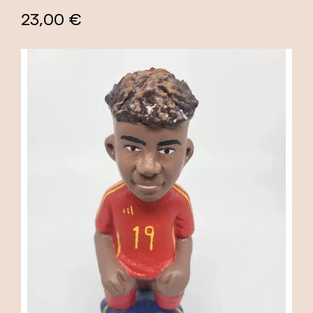
23,00 €