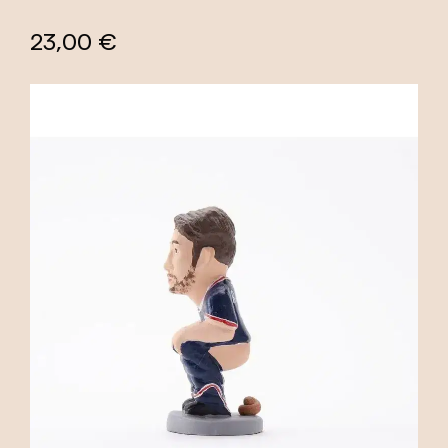
23,00 €