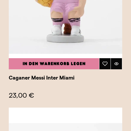
IN DEN WARENKORB LEGEN
Caganer Messi Inter Miami
23,00 €