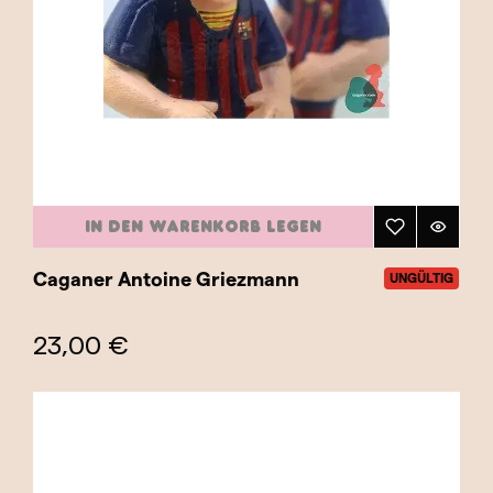
IN DEN WARENKORB LEGEN
Caganer Antoine Griezmann
UNGÜLTIG
23,00 €