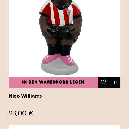
IN DEN WARENKORB LEGEN
Nico Williams
23,00 €