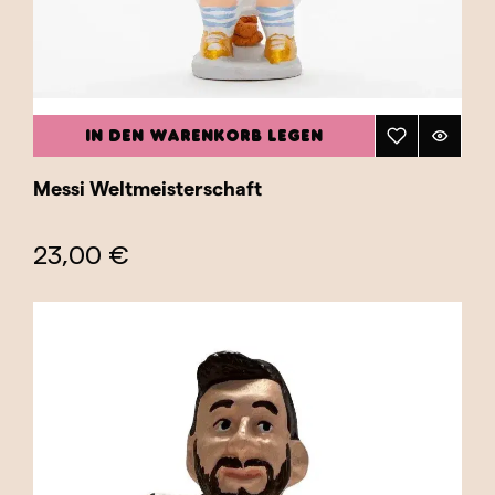
IN DEN WARENKORB LEGEN
Messi Weltmeisterschaft
23,00 €