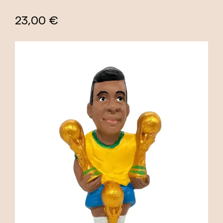
23,00 €