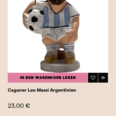
IN DEN WARENKORB LEGEN
Caganer Leo Messi Argentinien
23,00 €