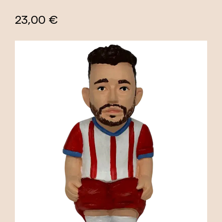
23,00 €