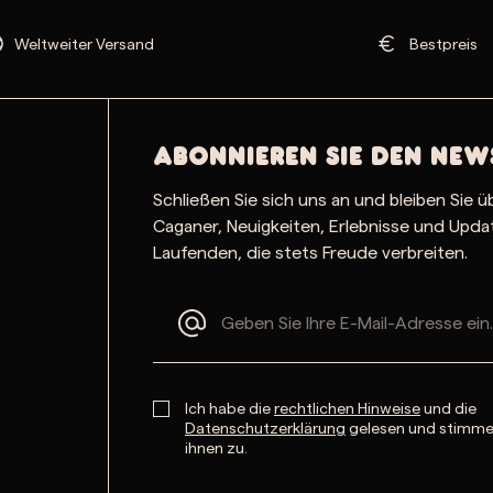
Weltweiter Versand
Bestpreis
Abonnieren Sie den New
Schließen Sie sich uns an und bleiben Sie ü
Caganer, Neuigkeiten, Erlebnisse und Upd
Laufenden, die stets Freude verbreiten.
Ich habe die
rechtlichen Hinweise
und die
Datenschutzerklärung
gelesen und stimm
ihnen zu.