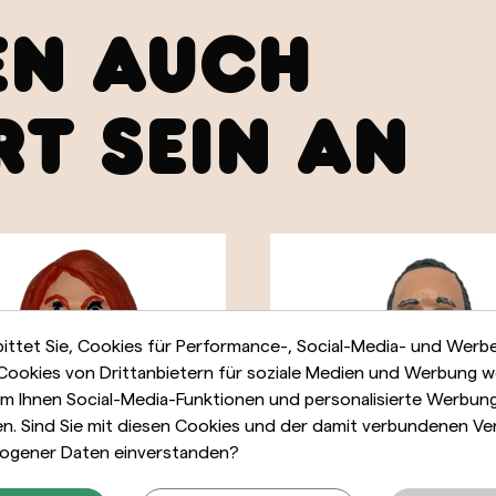
EN AUCH
RT SEIN AN
bittet Sie, Cookies für Performance-, Social-Media- und Wer
 Cookies von Drittanbietern für soziale Medien und Werbung 
m Ihnen Social-Media-Funktionen und personalisierte Werbun
len. Sind Sie mit diesen Cookies und der damit verbundenen Ve
ogener Daten einverstanden?