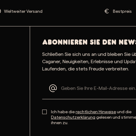
Weltweiter Versand
Bestpreis
Abonnieren Sie den New
Schließen Sie sich uns an und bleiben Sie ü
Caganer, Neuigkeiten, Erlebnisse und Upd
Laufenden, die stets Freude verbreiten.
Ich habe die
rechtlichen Hinweise
und die
Datenschutzerklärung
gelesen und stimm
ihnen zu.