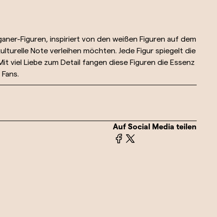
aner-Figuren, inspiriert von den weißen Figuren auf dem
lturelle Note verleihen möchten. Jede Figur spiegelt die
it viel Liebe zum Detail fangen diese Figuren die Essenz
 Fans.
Auf Social Media teilen