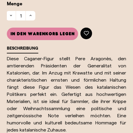
Menge
In den Warenkorb legen
BESCHREIBUNG
Diese Caganer-Figur stellt Pere Aragonès, den
amtierenden Präsidenten der Generalitat von
Katalonien, dar. Im Anzug mit Krawatte und mit seiner
charakteristischen ernsten und förmlichen Haltung
fängt diese Figur das Wesen des katalanischen
Politikers perfekt ein. Gefertigt aus hochwertigen
Materialien, ist sie ideal für Sammler, die ihrer Krippe
oder Weihnachtssammlung eine politische und
zeitgenössische Note verleihen möchten. Eine
humorvolle und kulturell bedeutsame Hommage für
jedes katalanische Zuhause.