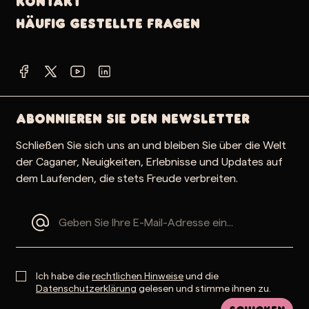
Kontakt
Häufig gestellte Fragen
Abonnieren Sie den Newsletter
Schließen Sie sich uns an und bleiben Sie über die Welt
der Caganer, Neuigkeiten, Erlebnisse und Updates auf
dem Laufenden, die stets Freude verbreiten.
Ich habe die
rechtlichen Hinweise
und die
Datenschutzerklärung
gelesen und stimme ihnen zu.