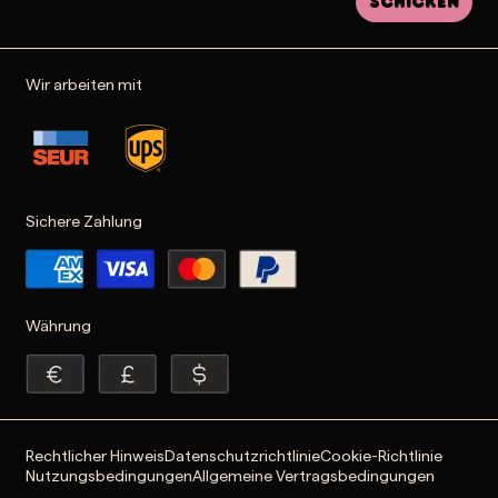
Schicken
Wir arbeiten mit
Sichere Zahlung
Währung
Rechtlicher Hinweis
Datenschutzrichtlinie
Cookie-Richtlinie
Nutzungsbedingungen
Allgemeine Vertragsbedingungen