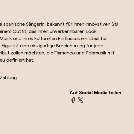
e spanische Sängerin, bekannt für ihren innovativen Stil
 einem Outfit, das ihren unverkennbaren Look
Musik und ihres kulturellen Einflusses ein. Ideal für
Figur ist eine einzigartige Bereicherung für jede
 Tribut zollen möchten, die Flamenco und Popmusik mit
u definiert hat.
 Zahlung
Auf Social Media teilen