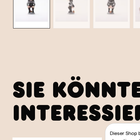
SIE KÖNNT
INTERESSIE
Dieser Shop 