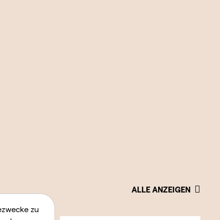
ALLE ANZEIGEN
bezwecke zu