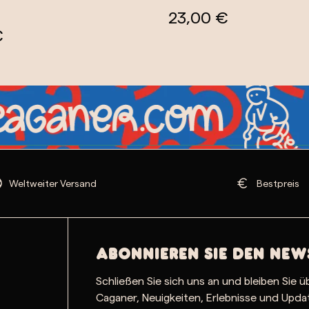
23,00 €
€
Weltweiter Versand
Bestpreis
Abonnieren Sie den New
Schließen Sie sich uns an und bleiben Sie ü
Caganer, Neuigkeiten, Erlebnisse und Upd