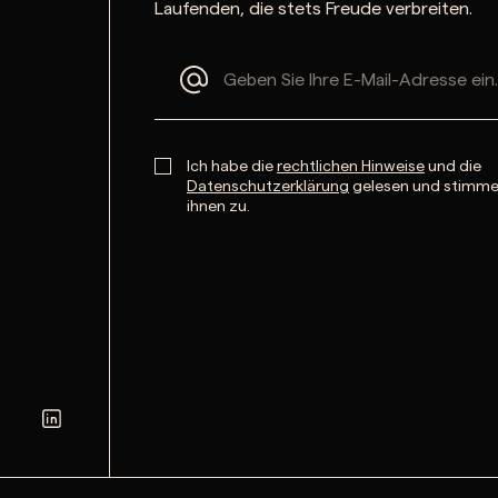
Laufenden, die stets Freude verbreiten.
Ich habe die
rechtlichen Hinweise
und die
Datenschutzerklärung
gelesen und stimm
ihnen zu.