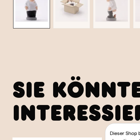
SIE KÖNNT
INTERESSIE
Dieser Shop 