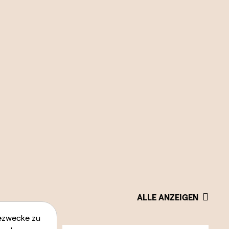
ALLE ANZEIGEN
bezwecke zu