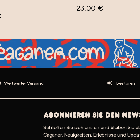
23,00 €
€
Weltweiter Versand
Bestpreis
Abonnieren Sie den New
Schließen Sie sich uns an und bleiben Sie ü
Caganer, Neuigkeiten, Erlebnisse und Upd