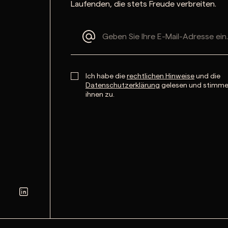
Laufenden, die stets Freude verbreiten.
Ich habe die
rechtlichen Hinweise
und die
Datenschutzerklärung
gelesen und stimm
ihnen zu.