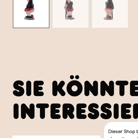
SIE KÖNNT
INTERESSIE
Dieser Shop 