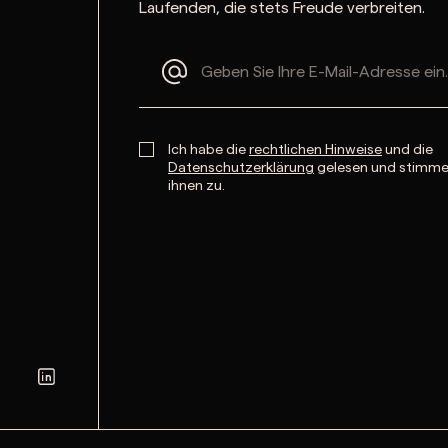
Laufenden, die stets Freude verbreiten.
Ich habe die
rechtlichen Hinweise
und die
Datenschutzerklärung
gelesen und stimm
ihnen zu.