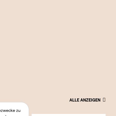
ALLE ANZEIGEN
bezwecke zu