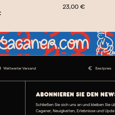
23,00 €
€
Weltweiter Versand
Bestpreis
Abonnieren Sie den New
Schließen Sie sich uns an und bleiben Sie ü
Caganer, Neuigkeiten, Erlebnisse und Upd