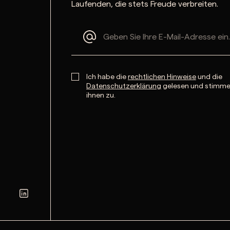
Laufenden, die stets Freude verbreiten.
Ich habe die
rechtlichen Hinweise
und die
Datenschutzerklärung
gelesen und stimm
ihnen zu.