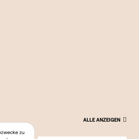
ALLE ANZEIGEN
bezwecke zu