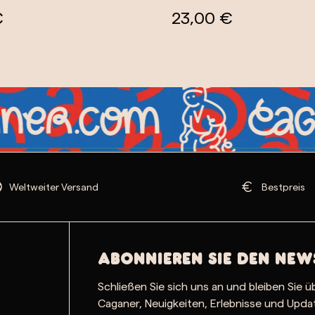
€
23,00 €
Weltweiter Versand
Bestpreis
Abonnieren Sie den New
Schließen Sie sich uns an und bleiben Sie ü
Caganer, Neuigkeiten, Erlebnisse und Upd