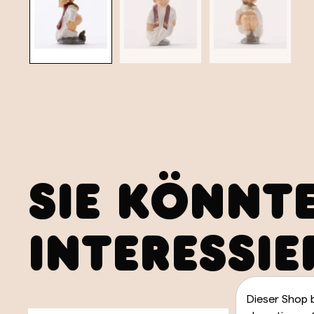
SIE KÖNNT
INTERESSIE
Dieser Shop 