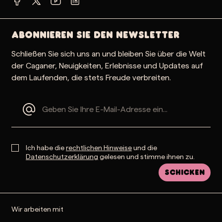
Abonnieren Sie den Newsletter
Schließen Sie sich uns an und bleiben Sie über die Welt
der Caganer, Neuigkeiten, Erlebnisse und Updates auf
dem Laufenden, die stets Freude verbreiten.
Ich habe die
rechtlichen Hinweise
und die
Datenschutzerklärung
gelesen und stimme ihnen zu.
Schicken
Wir arbeiten mit