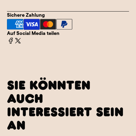
Zahlung
Zahlung
Sichere Zahlung
Auf Social Media teilen
SIE KÖNNTEN
AUCH
INTERESSIERT SEIN
AN