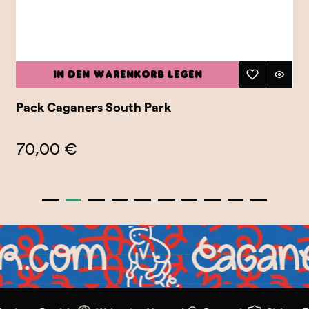
In den Warenkorb legen
Pack Caganers South Park
70,00 €