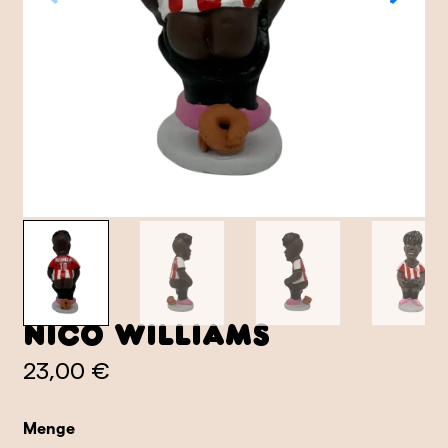
Nico Williams
23,00 €
Menge