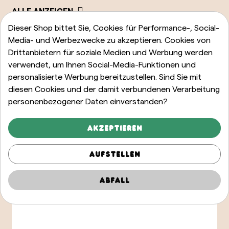
ALLE ANZEIGEN
Dieser Shop bittet Sie, Cookies für Performance-, Social-
Media- und Werbezwecke zu akzeptieren. Cookies von
Drittanbietern für soziale Medien und Werbung werden
verwendet, um Ihnen Social-Media-Funktionen und
personalisierte Werbung bereitzustellen. Sind Sie mit
diesen Cookies und der damit verbundenen Verarbeitung
personenbezogener Daten einverstanden?
Akzeptieren
Aufstellen
Abfall