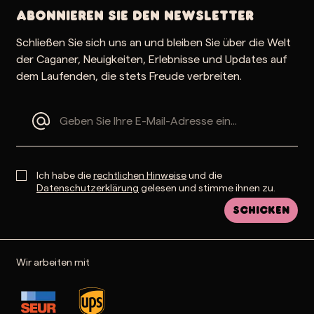
Abonnieren Sie den Newsletter
Schließen Sie sich uns an und bleiben Sie über die Welt
der Caganer, Neuigkeiten, Erlebnisse und Updates auf
dem Laufenden, die stets Freude verbreiten.
Ich habe die
rechtlichen Hinweise
und die
Datenschutzerklärung
gelesen und stimme ihnen zu.
Schicken
Wir arbeiten mit