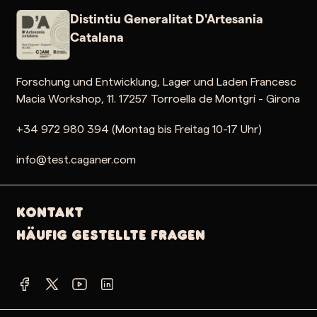
Distintiu Generalitat D'Artesania
Catalana
Forschung und Entwicklung, Lager und Laden Francesc
Macia Workshop, 11. 17257 Torroella de Montgrí - Girona
+34 972 980 394 (Montag bis Freitag 10-17 Uhr)
info@test.caganer.com
Kontakt
Häufig gestellte Fragen