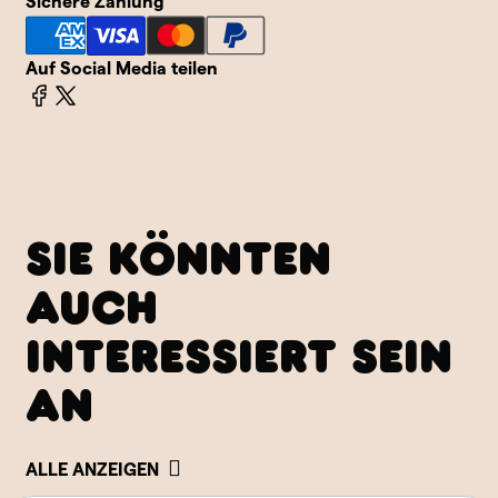
Sichere Zahlung
Auf Social Media teilen
SIE KÖNNTEN
AUCH
INTERESSIERT SEIN
AN
ALLE ANZEIGEN