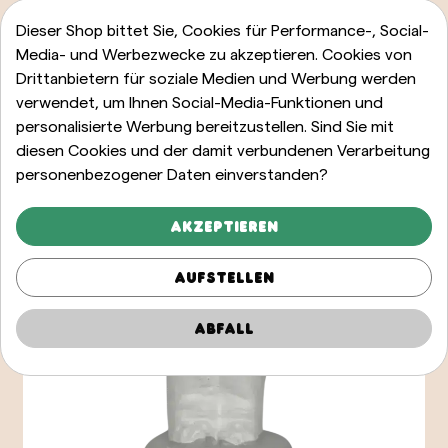
Dieser Shop bittet Sie, Cookies für Performance-, Social-
Media- und Werbezwecke zu akzeptieren. Cookies von
Drittanbietern für soziale Medien und Werbung werden
verwendet, um Ihnen Social-Media-Funktionen und
personalisierte Werbung bereitzustellen. Sind Sie mit
diesen Cookies und der damit verbundenen Verarbeitung
personenbezogener Daten einverstanden?
Akzeptieren
Aufstellen
Abfall