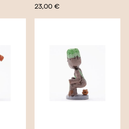
23,00 €