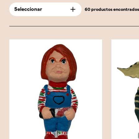
Seleccionar
60 productos encontrados