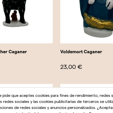
ther Caganer
Voldemort Caganer
23,00 €
e pide que aceptes cookies para fines de rendimiento, redes s
as redes sociales y las cookies publicitarias de terceros se utili
nciones de redes sociales y anuncios personalizados. ¿Acepta