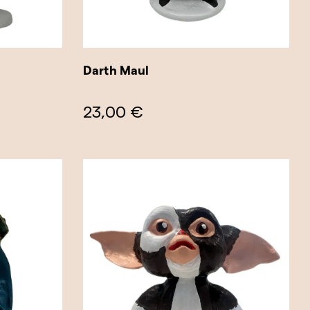
Darth Maul
23,00 €