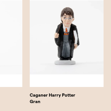
Caganer Harry Potter
Gran