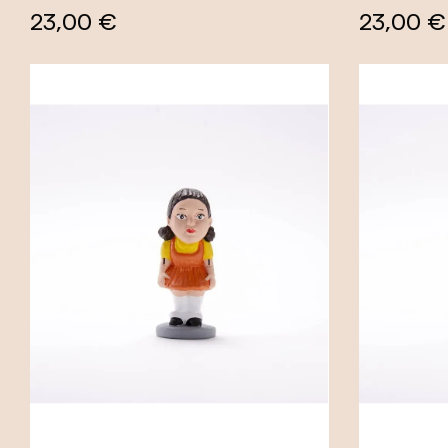
23,00 €
23,00 €