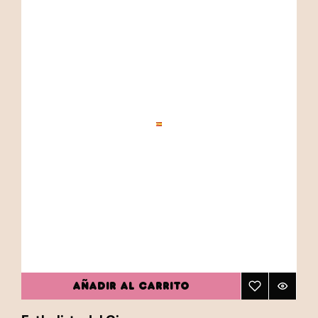
AÑADIR AL CARRITO