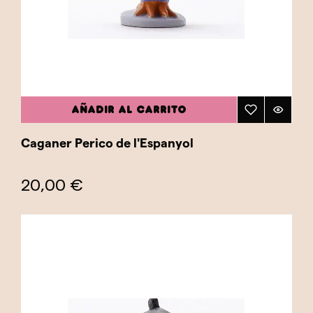
AÑADIR AL CARRITO
Caganer Perico de l'Espanyol
20,00 €