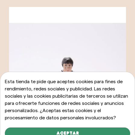
Esta tienda te pide que aceptes cookies para fines de
rendimiento, redes sociales y publicidad. Las redes
sociales y las cookies publicitarias de terceros se utilizan
para ofrecerte funciones de redes sociales y anuncios
personalizados. ¿Aceptas estas cookies y el
procesamiento de datos personales involucrados?
Aceptar