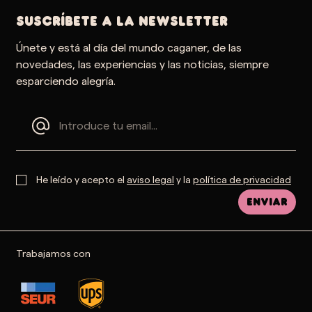
SUSCRÍBETE A LA NEWSLETTER
Únete y está al día del mundo caganer, de las
novedades, las experiencias y las noticias, siempre
esparciendo alegría.
He leído y acepto el
aviso legal
y la
política de privacidad
Enviar
Trabajamos con