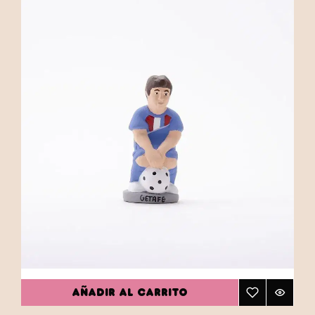
AÑADIR AL CARRITO