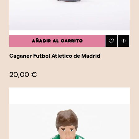
AÑADIR AL CARRITO
Caganer Futbol Atletico de Madrid
20,00 €