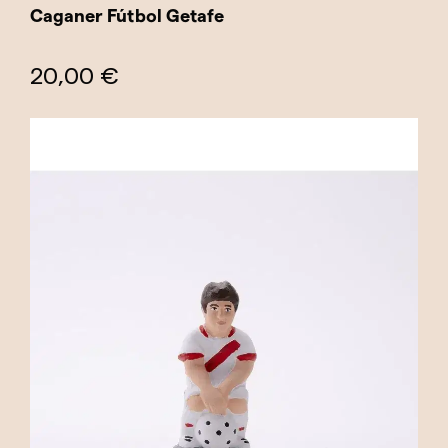
Caganer Fútbol Getafe
20,00 €