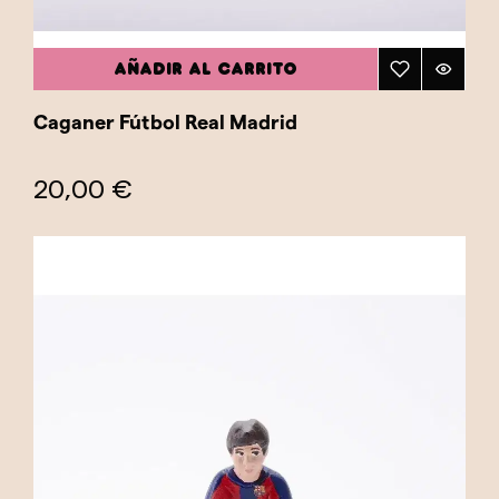
AÑADIR AL CARRITO
Caganer Fútbol Real Madrid
20,00 €