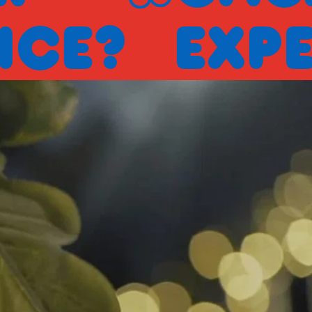
EXPERIEN