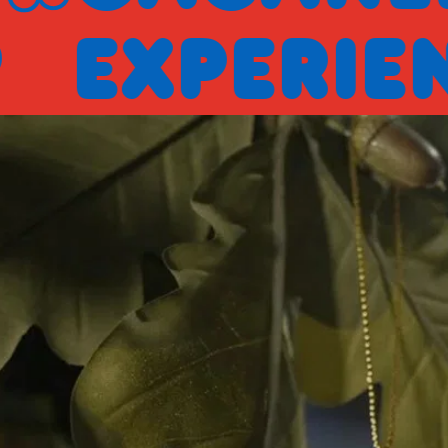
ERIENCE?