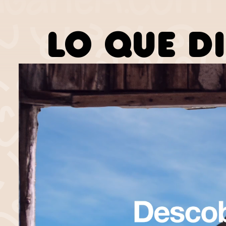
LO QUE D