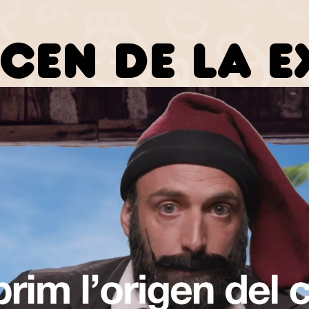
ICEN DE LA E