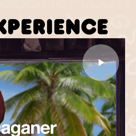
XPERIENCE