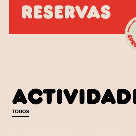
reservas
Actividad
TODOS