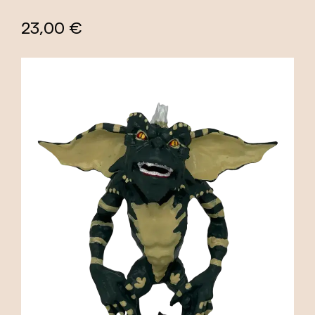
23,00 €