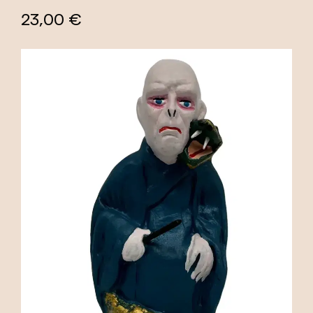
23,00 €