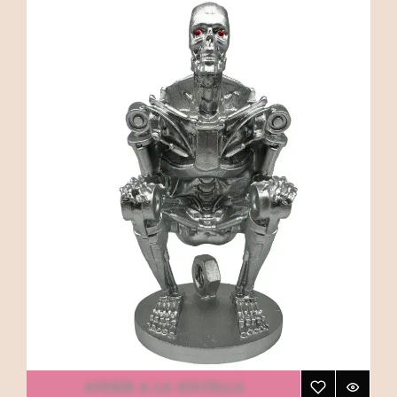
AFEGIR A LA CISTELLA