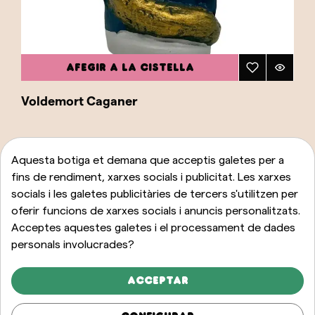
AFEGIR A LA CISTELLA
Voldemort Caganer
23,00 €
Aquesta botiga et demana que acceptis galetes per a
fins de rendiment, xarxes socials i publicitat. Les xarxes
socials i les galetes publicitàries de tercers s'utilitzen per
oferir funcions de xarxes socials i anuncis personalitzats.
Acceptes aquestes galetes i el processament de dades
personals involucrades?
Acceptar