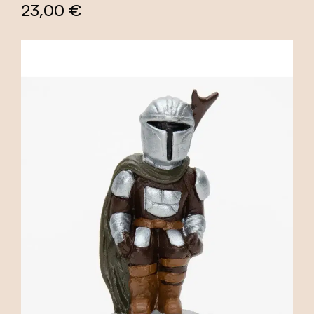
23,00 €