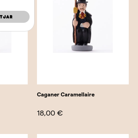
tjar
Caganer Caramellaire
18,00 €