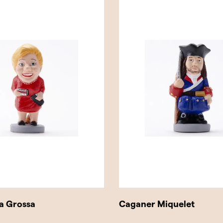
a Grossa
Caganer Miquelet