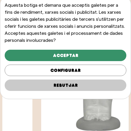
Aquesta botiga et demana que acceptis galetes per a
fins de rendiment, xarxes socials i publicitat. Les xarxes
socials i les galetes publicitàries de tercers s'utilitzen per
oferir funcions de xarxes socials i anuncis personalitzats.
Acceptes aquestes galetes i el processament de dades
personals involucrades?
Acceptar
Configurar
Rebutjar