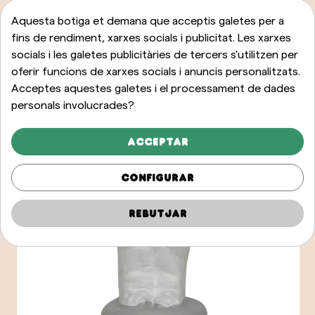
Aquesta botiga et demana que acceptis galetes per a
fins de rendiment, xarxes socials i publicitat. Les xarxes
socials i les galetes publicitàries de tercers s'utilitzen per
oferir funcions de xarxes socials i anuncis personalitzats.
Acceptes aquestes galetes i el processament de dades
personals involucrades?
Acceptar
Configurar
Rebutjar