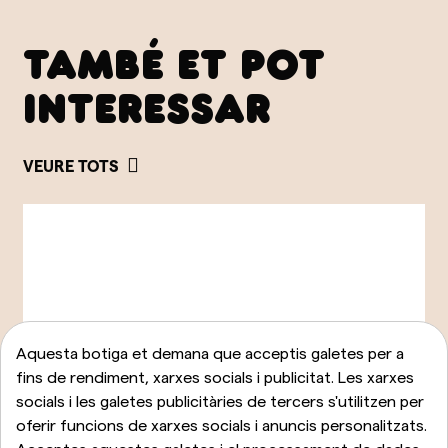
TAMBÉ ET POT
INTERESSAR
VEURE TOTS
Aquesta botiga et demana que acceptis galetes per a
fins de rendiment, xarxes socials i publicitat. Les xarxes
socials i les galetes publicitàries de tercers s'utilitzen per
oferir funcions de xarxes socials i anuncis personalitzats.