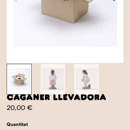
Caganer llevadora
20,00 €
Quantitat