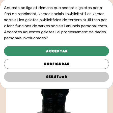
Aquesta botiga et demana que acceptis galetes per a
fins de rendiment, xarxes socials i publicitat. Les xarxes
socials i les galetes publicitàries de tercers s'utilitzen per
oferir funcions de xarxes socials i anuncis personalitzats.
Acceptes aquestes galetes i el processament de dades
personals involucrades?
Acceptar
Configurar
Rebutjar