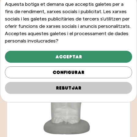
Aquesta botiga et demana que acceptis galetes per a
fins de rendiment, xarxes socials i publicitat. Les xarxes
socials i les galetes publicitàries de tercers s'utilitzen per
oferir funcions de xarxes socials i anuncis personalitzats.
Acceptes aquestes galetes i el processament de dades
personals involucrades?
Acceptar
Configurar
Rebutjar