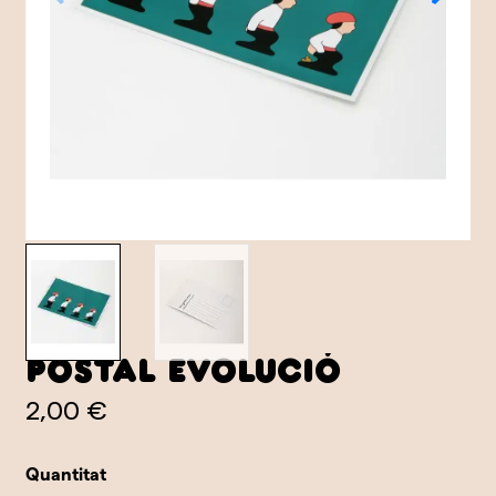
Postal Evolució
2,00 €
Quantitat