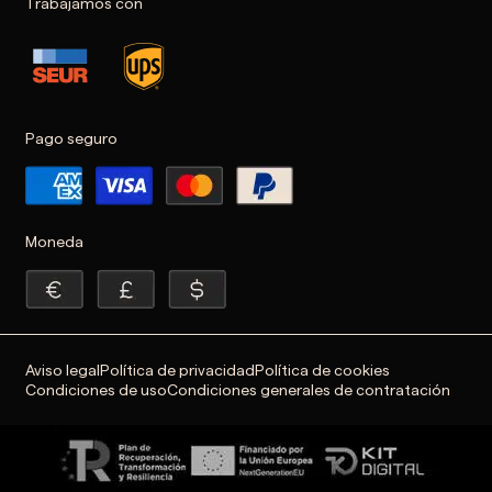
Trabajamos con
Pago seguro
Moneda
Aviso legal
Política de privacidad
Política de cookies
Condiciones de uso
Condiciones generales de contratación