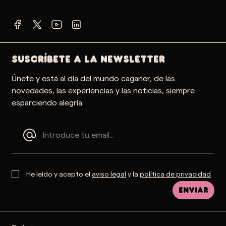
SUSCRÍBETE A LA NEWSLETTER
Únete y está al día del mundo caganer, de las
novedades, las experiencias y las noticias, siempre
esparciendo alegría.
He leído y acepto el
aviso legal
y la
política de privacidad
Enviar