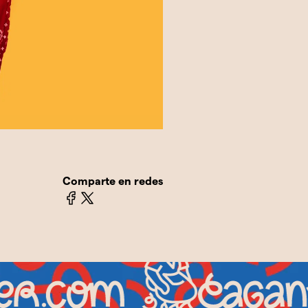
Comparte en redes