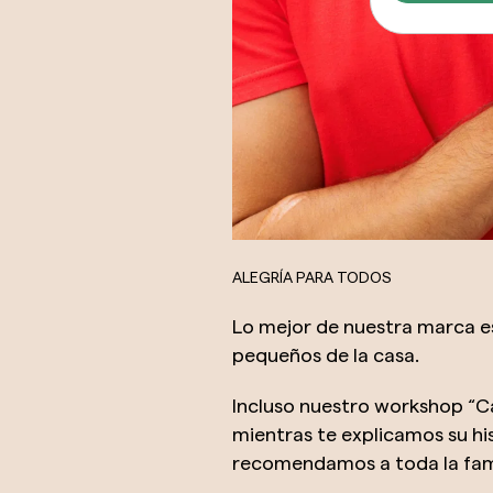
ALEGRÍA PARA TODOS
Lo mejor de nuestra marca e
pequeños de la casa.
Incluso nuestro workshop “Ca
mientras te explicamos su his
recomendamos a toda la fami