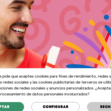
e pide que aceptes cookies para fines de rendimiento, redes s
as redes sociales y las cookies publicitarias de terceros se utili
nciones de redes sociales y anuncios personalizados. ¿Acepta
 procesamiento de datos personales involucrados?
ptar
Configurar
Rech