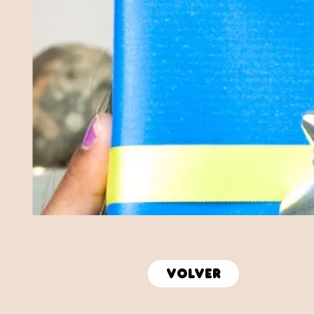
volver