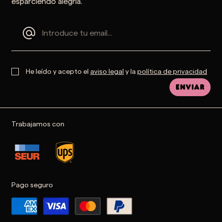
esparciendo alegría.
He leído y acepto el
aviso legal
y la
política de privacidad
Enviar
Trabajamos con
Pago seguro