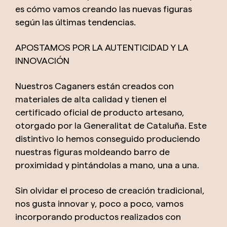
es cómo vamos creando las nuevas figuras
según las últimas tendencias.
APOSTAMOS POR LA AUTENTICIDAD Y LA
INNOVACIÓN
Nuestros Caganers están creados con
materiales de alta calidad y tienen el
certificado oficial de producto artesano,
otorgado por la Generalitat de Cataluña. Este
distintivo lo hemos conseguido produciendo
nuestras figuras moldeando barro de
proximidad y pintándolas a mano, una a una.
Sin olvidar el proceso de creación tradicional,
nos gusta innovar y, poco a poco, vamos
incorporando productos realizados con