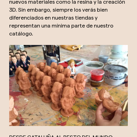
nuevos materiales como la resina y la creación
3D. Sin embargo, siempre los verás bien
diferenciados en nuestras tiendas y
representan una mínima parte de nuestro
catálogo.