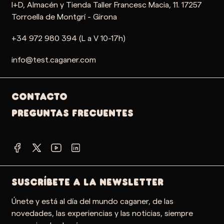
I+D, Almacén y Tienda Taller Francesc Macia, 11. 17257
Torroella de Montgrí - Girona
+34 972 980 394 (L a V 10-17h)
info@test.caganer.com
Contacto
PREGUNTAS FRECUENTES
SUSCRÍBETE A LA NEWSLETTER
Únete y está al día del mundo caganer, de las
novedades, las experiencias y las noticias, siempre