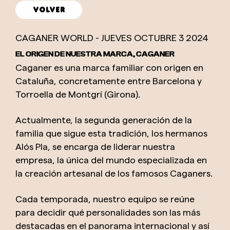
volver
CAGANER WORLD -
JUEVES
OCTUBRE
3
2024
EL ORIGEN DE NUESTRA MARCA, CAGANER
Caganer es una marca familiar con origen en
Cataluña, concretamente entre Barcelona y
Torroella de Montgrí (Girona).
Actualmente, la segunda generación de la
familia que sigue esta tradición, los hermanos
Alós Pla, se encarga de liderar nuestra
empresa, la única del mundo especializada en
la creación artesanal de los famosos Caganers.
Cada temporada, nuestro equipo se reúne
para decidir qué personalidades son las más
destacadas en el panorama internacional y así