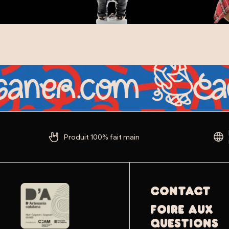
Produit 100% fait main
Contact
Foire aux
questions