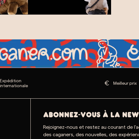
Expédition
Meilleur prix
internationale
ABONNEZ-VOUS À LA NEW
Rejoignez-nous et restez au courant de l'
des caganers, des nouvelles, des expérien