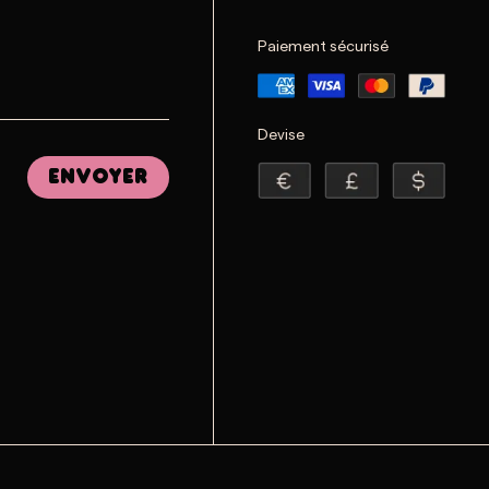
Paiement sécurisé
Devise
Envoyer