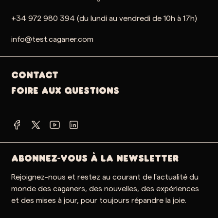
+34 972 980 394 (du lundi au vendredi de 10h à 17h)
info@test.caganer.com
Contact
Foire aux questions
ABONNEZ-VOUS À LA NEWSLETTER
Rejoignez-nous et restez au courant de l'actualité du
monde des caganers, des nouvelles, des expériences
et des mises à jour, pour toujours répandre la joie.