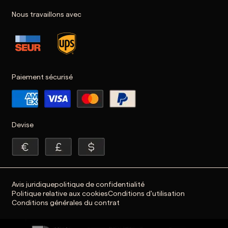
Nous travaillons avec
Paiement sécurisé
Devise
Avis juridique
politique de confidentialité
Politique relative aux cookies
Conditions d'utilisation
Conditions générales du contrat