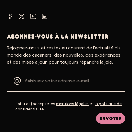
ABONNEZ-VOUS À LA NEWSLETTER
Rejoignez-nous et restez au courant de l'actualité du
monde des caganers, des nouvelles, des expériences
et des mises à jour, pour toujours répandre la joie.
J'ai lu et j'accepte les
mentions légales
et
la politique de
confidentialité.
Envoyer