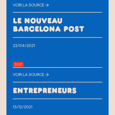
VOIR LA SOURCE
LE NOUVEAU
BARCELONA POST
22/04/2021
2021
VOIR LA SOURCE
ENTREPRENEURS
13/12/2021