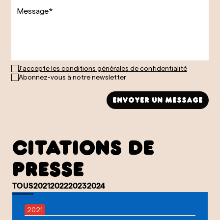
J'accepte les conditions générales de confidentialité
Abonnez-vous à notre newsletter
envoyer un message
CITATIONS DE
PRESSE
TOUS
2021
2022
2023
2024
2021