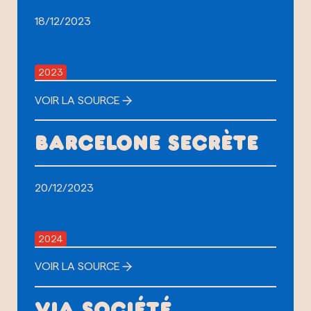
18/12/2023
2023
VOIR LA SOURCE
BARCELONE SECRÈTE
20/12/2023
2024
VOIR LA SOURCE
VIA SOCIÉTÉ