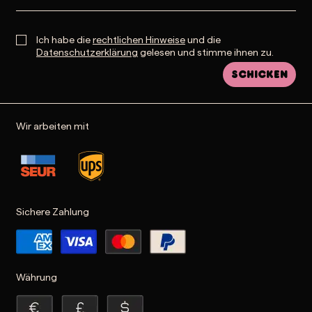
Ich habe die
rechtlichen Hinweise
und die
Datenschutzerklärung
gelesen und stimme ihnen zu.
Schicken
Wir arbeiten mit
Sichere Zahlung
Währung