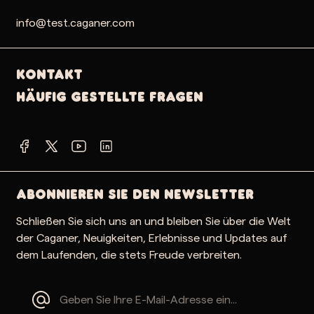
info@test.caganer.com
Kontakt
Häufig gestellte Fragen
Abonnieren Sie den Newsletter
Schließen Sie sich uns an und bleiben Sie über die Welt
der Caganer, Neuigkeiten, Erlebnisse und Updates auf
dem Laufenden, die stets Freude verbreiten.