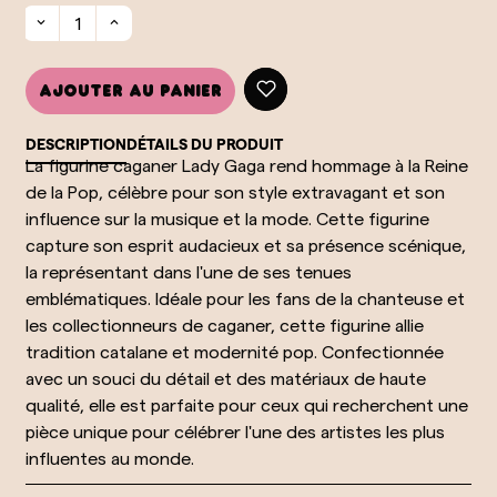
Ajouter au panier
DESCRIPTION
DÉTAILS DU PRODUIT
La figurine caganer Lady Gaga rend hommage à la Reine
de la Pop, célèbre pour son style extravagant et son
influence sur la musique et la mode. Cette figurine
capture son esprit audacieux et sa présence scénique,
la représentant dans l'une de ses tenues
emblématiques. Idéale pour les fans de la chanteuse et
les collectionneurs de caganer, cette figurine allie
tradition catalane et modernité pop. Confectionnée
avec un souci du détail et des matériaux de haute
qualité, elle est parfaite pour ceux qui recherchent une
pièce unique pour célébrer l'une des artistes les plus
influentes au monde.