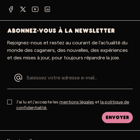
ABONNEZ-VOUS À LA NEWSLETTER
Rejoignez-nous et restez au courant de l'actualité du
monde des caganers, des nouvelles, des expériences
et des mises à jour, pour toujours répandre la joie.
J'ai lu et j'accepte les
mentions légales
et
la politique de
confidentialité.
Envoyer