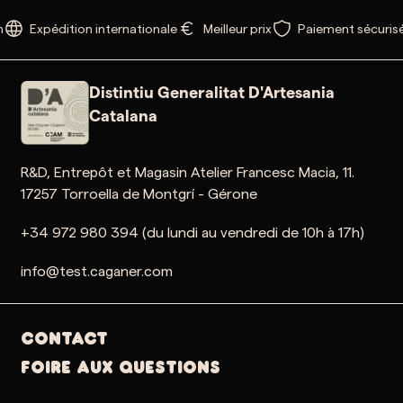
Expédition internationale
Meilleur prix
Paiement sécurisé
Distintiu Generalitat D'Artesania
Catalana
R&D, Entrepôt et Magasin Atelier Francesc Macia, 11.
17257 Torroella de Montgrí - Gérone
+34 972 980 394 (du lundi au vendredi de 10h à 17h)
info@test.caganer.com
Contact
Foire aux questions