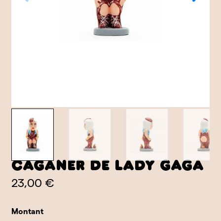
Caganer de Lady Gaga
23,00 €
Montant