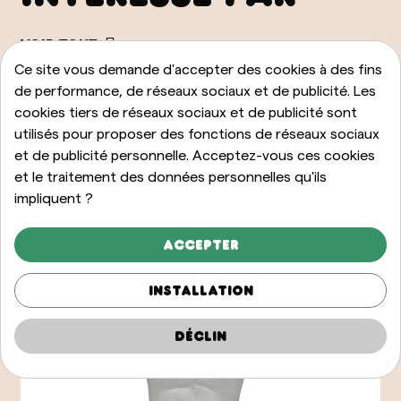
VOIR TOUT
Ce site vous demande d'accepter des cookies à des fins
de performance, de réseaux sociaux et de publicité. Les
cookies tiers de réseaux sociaux et de publicité sont
utilisés pour proposer des fonctions de réseaux sociaux
et de publicité personnelle. Acceptez-vous ces cookies
et le traitement des données personnelles qu'ils
impliquent ?
Accepter
Installation
Déclin