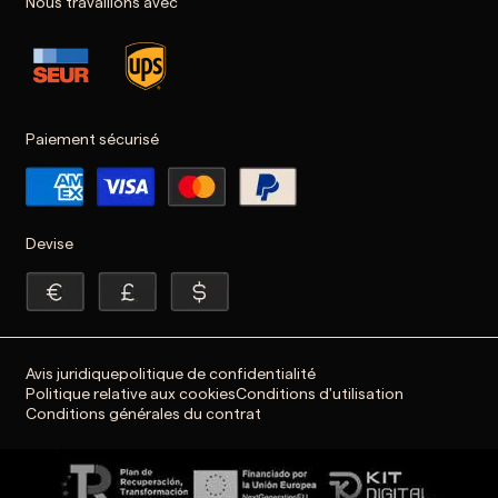
Nous travaillons avec
Paiement sécurisé
Devise
Avis juridique
politique de confidentialité
Politique relative aux cookies
Conditions d'utilisation
Conditions générales du contrat