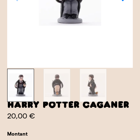
Harry Potter Caganer
20,00 €
Montant