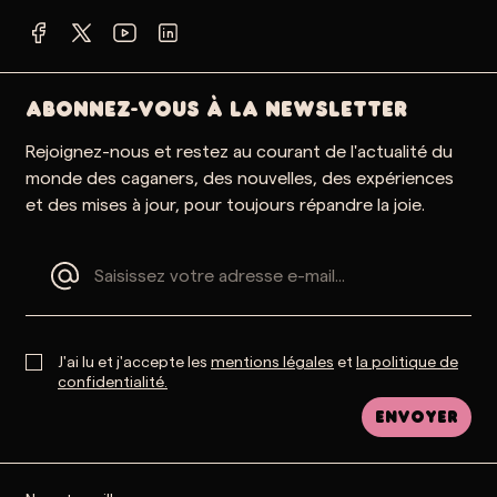
ABONNEZ-VOUS À LA NEWSLETTER
Rejoignez-nous et restez au courant de l'actualité du
monde des caganers, des nouvelles, des expériences
et des mises à jour, pour toujours répandre la joie.
J'ai lu et j'accepte les
mentions légales
et
la politique de
confidentialité.
Envoyer