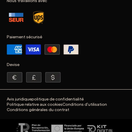
Nous travaillons avec
Paiement sécurisé
Devise
Avis juridique
politique de confidentialité
Politique relative aux cookies
Conditions d'utilisation
Conditions générales du contrat