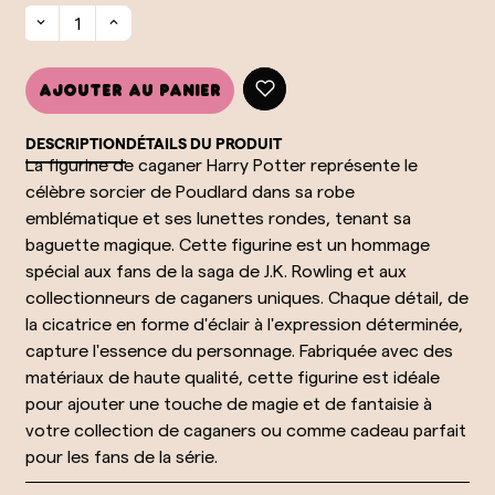
Ajouter au panier
DESCRIPTION
DÉTAILS DU PRODUIT
La figurine de caganer Harry Potter représente le
célèbre sorcier de Poudlard dans sa robe
emblématique et ses lunettes rondes, tenant sa
baguette magique. Cette figurine est un hommage
spécial aux fans de la saga de J.K. Rowling et aux
collectionneurs de caganers uniques. Chaque détail, de
la cicatrice en forme d'éclair à l'expression déterminée,
capture l'essence du personnage. Fabriquée avec des
matériaux de haute qualité, cette figurine est idéale
pour ajouter une touche de magie et de fantaisie à
votre collection de caganers ou comme cadeau parfait
pour les fans de la série.