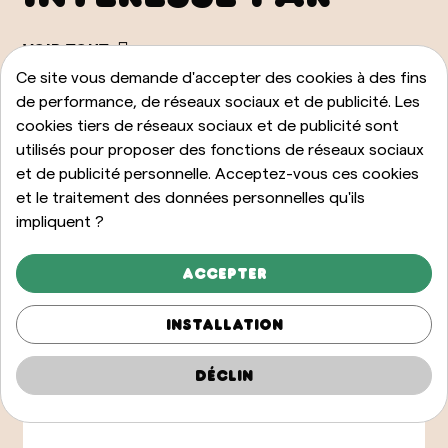
VOIR TOUT
Ce site vous demande d'accepter des cookies à des fins
de performance, de réseaux sociaux et de publicité. Les
cookies tiers de réseaux sociaux et de publicité sont
utilisés pour proposer des fonctions de réseaux sociaux
et de publicité personnelle. Acceptez-vous ces cookies
et le traitement des données personnelles qu'ils
impliquent ?
Accepter
Installation
Déclin