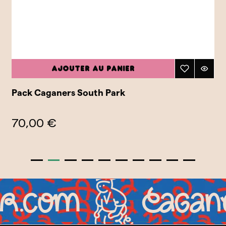
Ajouter au panier
Pack Caganers South Park
70,00 €