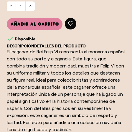
Añadir al carrito

Disponible
DESCRIPCIÓN
DETALLES DEL PRODUCTO
El caganer de Rei Felip VI representa al monarca español
con todo su porte y elegancia. Esta figura, que
combina tradición y modernidad, muestra a Felip VI con
su uniforme militar y todos los detalles que destacan
su figura real. Ideal para coleccionistas y admiradores
de la monarquía española, este caganer ofrece una
interpretación única de un personaje que ha jugado un
papel significativo en la historia contemporánea de
España. Con detalles precisos en su vestimenta y
expresión, este caganer es un símbolo de respeto y
lealtad. Perfecto para añadir a una colección navideña
llena de significado y tradición.