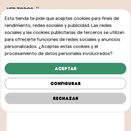
VER TODOS
Esta tienda te pide que aceptes cookies para fines de
rendimiento, redes sociales y publicidad. Las redes
sociales y las cookies publicitarias de terceros se utilizan
para ofrecerte funciones de redes sociales y anuncios
personalizados. ¿Aceptas estas cookies y el
procesamiento de datos personales involucrados?
Aceptar
Configurar
Rechazar