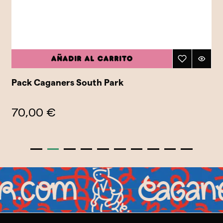
Añadir al carrito
Pack Caganers South Park
70,00 €