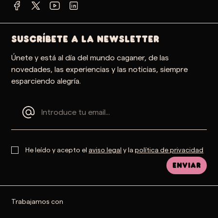
SUSCRÍBETE A LA NEWSLETTER
Únete y está al día del mundo caganer, de las
novedades, las experiencias y las noticias, siempre
esparciendo alegría.
He leído y acepto el
aviso legal
y la
política de privacidad
Enviar
Trabajamos con