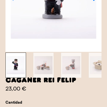
Caganer Rei Felip
23,00 €
Cantidad