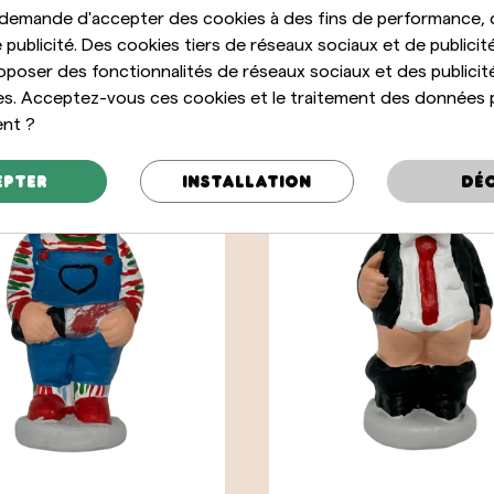
 demande d'accepter des cookies à des fins de performance, 
 publicité. Des cookies tiers de réseaux sociaux et de publicité
oposer des fonctionnalités de réseaux sociaux et des publicit
es. Acceptez-vous ces cookies et le traitement des données 
ent ?
epter
Installation
Déc